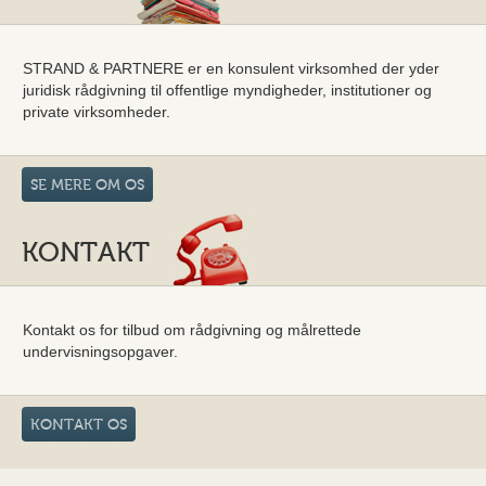
STRAND & PARTNERE er en konsulent virksomhed der yder
juridisk rådgivning til offentlige myndigheder, institutioner og
private virksomheder.
SE MERE OM OS
KONTAKT
Kontakt os for tilbud om rådgivning og målrettede
undervisningsopgaver.
KONTAKT OS