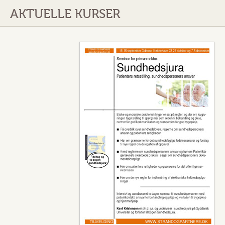
AKTUELLE KURSER